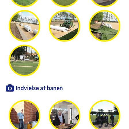
Indvielse af banen