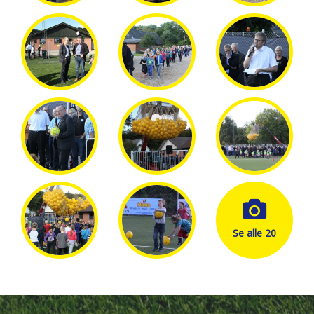
Se alle 20